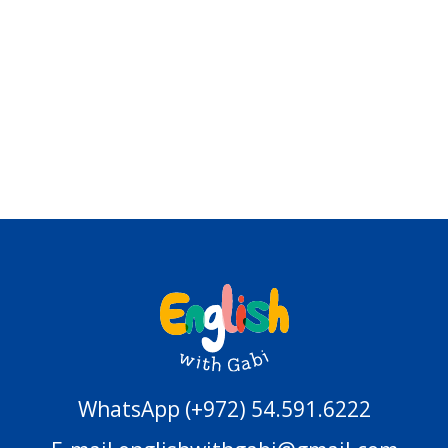
WhatsApp (+972) 54.591.6222